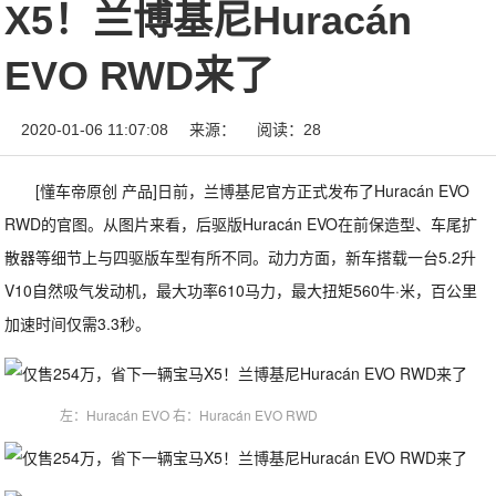
X5！兰博基尼Huracán
EVO RWD来了
2020-01-06 11:07:08
来源：
阅读：28
[懂车帝原创 产品]日前，兰博基尼官方正式发布了Huracán EVO
RWD的官图。从图片来看，后驱版Huracán EVO在前保造型、车尾扩
散器等细节上与四驱版车型有所不同。动力方面，新车搭载一台5.2升
V10自然吸气发动机，最大功率610马力，最大扭矩560牛·米，百公里
加速时间仅需3.3秒。
左：Huracán EVO 右：Huracán EVO RWD