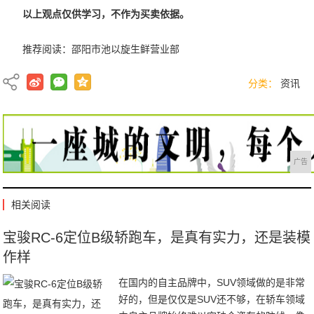
以上观点仅供学习，不作为买卖依据。
推荐阅读：
邵阳市池以旋生鲜营业部
分类：
资讯
广告
相关阅读
宝骏RC-6定位B级轿跑车，是真有实力，还是装模
作样
在国内的自主品牌中，SUV领域做的是非常
好的，但是仅仅是SUV还不够，在轿车领域