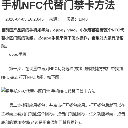
手机NFC代替门禁卡方法
2020-04-05 16:23:45
来源：
阅读：1948
目前国产品牌的手机如华为，oppo，vivo，小米等都自带这个NFC代
替小区门禁的功能，以oppo手机举例下怎么操作，希望对大家有所帮
助。
oppo手机
第一步，在设置中再到NFC功能选项(或者顶部快捷方式栏中找到
NFC)点击打开NFC功能，如下图
第二步找到应用钱包，并点击打开钱包应用。打开钱包后就可以在
主界面上看到门钥匙这个图标。点击门钥匙图标，进入功能界面，点击
底部的添加按钮(这边是用来添加门禁数据的)。