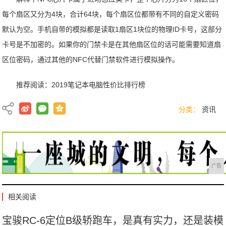
每个扇区又分为4块，合计64块，每个扇区位都带有不同的自定义密码
默认为空。手机自带的模拟都是读取1扇区1块位的物理ID卡号，这部分
卡号是不加密的。如果你的门禁卡是在其他扇区位的话可能需要知道扇
区位密码，通过其他的NFC代替门禁软件进行模拟操作。
推荐阅读：
2019笔记本电脑性价比排行榜
分类：
资讯
广告
相关阅读
宝骏RC-6定位B级轿跑车，是真有实力，还是装模