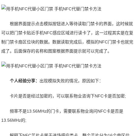
根据界面提示点击模拟按钮进入等待读取门禁卡的界面，这时候就
可以把门禁卡贴近手机NFC感应区域进行读卡了，这一过程其实是在复
制门禁卡扇区位块的数据。数据读取完成后，模拟的NFC门禁卡也就完
成了。后面保存的名称和图案根据界面提示就可以完成了。
个人经验分享：
出现模拟失败的情况，原因如下：
卡片是否是经过加密的，可以联系物业咨询下NFC卡是否加密;
频率不是13.56MHz的门卡，需要联系物业询问NFC卡是否是
13.56MHz的;
解释下NFC芯片卡属于进场感应类卡，整个芯片分为16个扇区位，