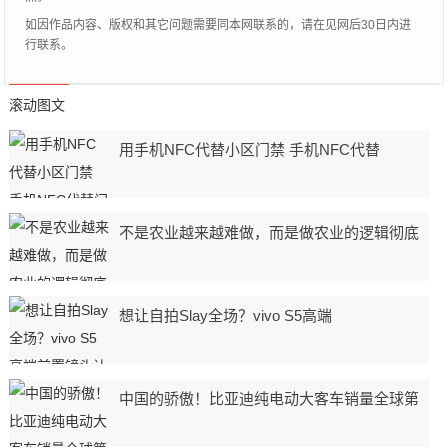
如因作品内容、版权和其它问题需要同本网联系的，请在见网后30日内进
行联系。
滚动图文
用手机NFC代替小区门禁 手机NFC代替
不是农业越来越难做，而是做农业的逻辑彻底
想让自拍Slay全场？vivo S5高端
中国的骄傲！比亚迪纯电动大客车销量全球第