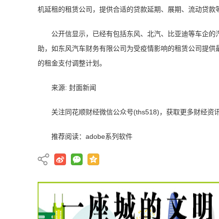
机延租的租赁公司，提供合适的贷款延期、展期、流动贷款
公开信显示，已经有包括东风、北汽、比亚迪等车企的
助，如东风汽车财务有限公司为受疫情影响的租赁公司提供
的租金支付调整计划。
来源: 封面新闻
关注同花顺财经微信公众号(ths518)，获取更多财经资
推荐阅读：
adobe系列软件