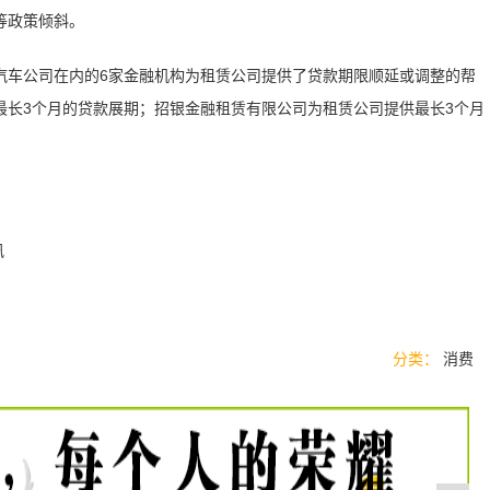
等政策倾斜。
汽车公司在内的6家金融机构为租赁公司提供了贷款期限顺延或调整的帮
最长3个月的贷款展期；招银金融租赁有限公司为租赁公司提供最长3个月
讯
分类：
消费