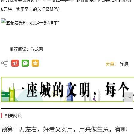
配方式真是太有趣了，乍一听似乎是标准的性能车。但却是顶配也不到
8万块、实用至上的入门级MPV。
推荐阅读：
旗龙网
分类：
导购
广告
相关阅读
预算十万左右，好看又实用，用来做生意，有哪