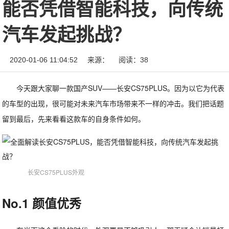
能否凭借智能科技，向传统
汽车发起挑战？
2020-01-06 11:04:52
来源：
阅读：38
今天跟大家聊一款国产SUV——长安CS75PLUS。因为以它为代表
的车型的出现，很可能对未来汽车市场带来不一样的冲击。我们把话题
留到最后，先来看看这款车的自身条件如何。
长安CS75PLUS外观
No.1 颜值优秀