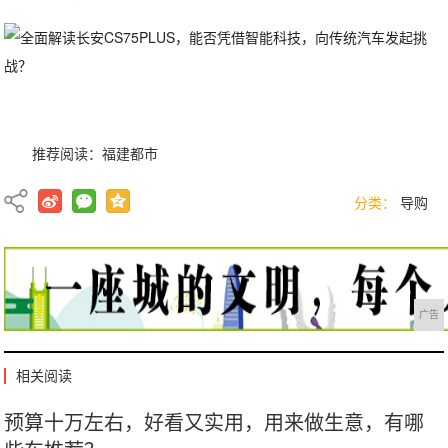
推荐阅读：
福建都市
分类：
导购
广告
相关阅读
预算十万左右，好看又实用，用来做生意，有哪