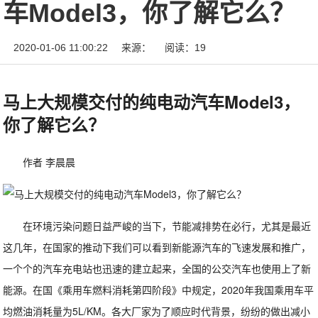
车Model3，你了解它么？
2020-01-06 11:00:22
来源：
阅读：19
马上大规模交付的纯电动汽车Model3，
你了解它么？
作者 李晨晨
在环境污染问题日益严峻的当下，节能减排势在必行，尤其是最近
这几年，在国家的推动下我们可以看到新能源汽车的飞速发展和推广，
一个个的汽车充电站也迅速的建立起来，全国的公交汽车也使用上了新
能源。在国《乘用车燃料消耗第四阶段》中规定，2020年我国乘用车平
均燃油消耗量为5L/KM。各大厂家为了顺应时代背景，纷纷的做出减小