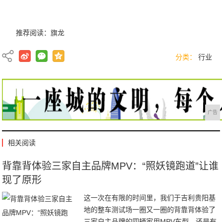
推荐阅读：
旗龙
分类：
行业
广告
相关阅读
背靠背体验三家自主品牌MPV：“照妖镜跑道”让谁
现了原形
这一次在有限的时间里，我们于吉利贵阳基
地的整车测试场一圈又一圈的背靠背体验了
三家自主品牌的四辆家用MPV车型，还是有