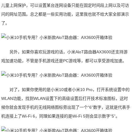
儿童上网保护，可以设置某台连网设备只能在固定时间段上网以及可访
问的网址范围。总之都是一些实用功能，这里我也就不给大家全部演示
了。
另外，如果你喜欢玩游戏的话，小米AloT路由器AX3600还支持游
戏加速功能，不管是手机游戏还是PC游戏等，都可以享受游戏加速。
对了，如果你使用的是小米10或者小米10 Pro，打开系统设置中的
WLAN功能，找到WLAN设置下的高级设置后打开技术标准图标，这时
候你就会发现手机的无线网络图标旁出现了一个“6”数字，这就是代表手
机连接上了Wi-Fi 6，同理如果连接的是Wi-Fi 5则会显示数字“5”。