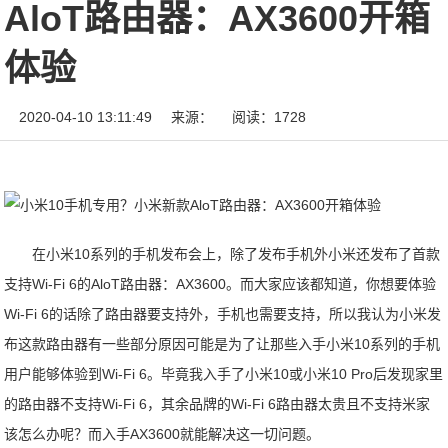
AloT路由器：AX3600开箱
体验
2020-04-10 13:11:49
来源：
阅读：1728
在小米10系列的手机发布会上，除了发布手机外小米还发布了首款
支持Wi-Fi 6的AloT路由器：AX3600。而大家应该都知道，你想要体验
Wi-Fi 6的话除了路由器要支持外，手机也需要支持，所以我认为小米发
布这款路由器有一些部分原因可能是为了让那些入手小米10系列的手机
用户能够体验到Wi-Fi 6。毕竟我入手了小米10或小米10 Pro后发现家里
的路由器不支持Wi-Fi 6，其余品牌的Wi-Fi 6路由器太贵且不支持米家
该怎么办呢？而入手AX3600就能解决这一切问题。