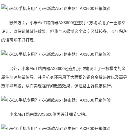
散热方面，小米AloT路由器AX3600在整机下方均采用了一圈镂空
设计，以保证其散热效果。但我个人感觉这个镂空区域较多，长年积灰
的话可能不好打理。
另外，小米AloT路由器AX3600还在机身顶端设计了一根横向的金
属件加速热量传导，并且机身还采用了大面积的铝合金散热片以及高导
热率导热胶，从而实现强悍的散热效果，保证路由器稳定运行。
小米AloT路由器AX3600侧面设计细节实拍。