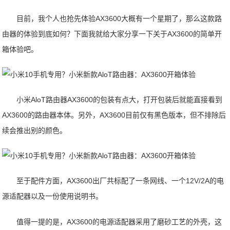
目前，我个人也抢先体验AX3600大概有一个星期了，那么这款路
由器的体验到底如何？下面我就给大家分享一下关于AX3600的简单开
箱体验吧。
小米AloT路由器AX3600的包装有点大，打开包装后就能直接看到
AX3600的路由器本体。另外，AX3600目前仅有黑色版本，但不排除后
续会推出别的颜色。
至于配件方面，AX3600出厂共标配了一条网线、一个12V/2A的电
源适配器以及一份使用说明书。
值得一提的是，AX3600的电源适配器采用了磨砂工艺的外壳，这