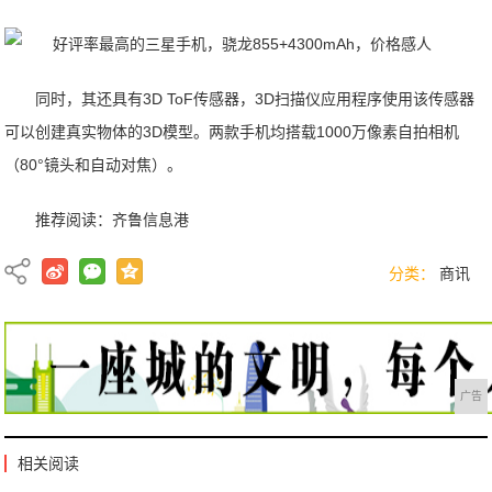
同时，其还具有3D ToF传感器，3D扫描仪应用程序使用该传感器
可以创建真实物体的3D模型。两款手机均搭载1000万像素自拍相机
（80°镜头和自动对焦）。
推荐阅读：
齐鲁信息港
分类：
商讯
广告
相关阅读