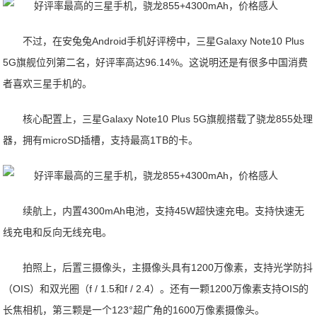
不过，在安兔兔Android手机好评榜中，三星Galaxy Note10 Plus
5G旗舰位列第二名，好评率高达96.14%。这说明还是有很多中国消费
者喜欢三星手机的。
核心配置上，三星Galaxy Note10 Plus 5G旗舰搭载了骁龙855处理
器，拥有microSD插槽，支持最高1TB的卡。
续航上，内置4300mAh电池，支持45W超快速充电。支持快速无
线充电和反向无线充电。
拍照上，后置三摄像头，主摄像头具有1200万像素，支持光学防抖
（OIS）和双光圈（f / 1.5和f / 2.4）。还有一颗1200万像素支持OIS的
长焦相机，第三颗是一个123°超广角的1600万像素摄像头。