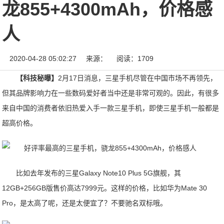
龙855+4300mAh，价格感
人
2020-04-28 05:02:27
来源：
阅读：1709
【科技秘曝】
2月17日消息，三星手机尽管在中国市场不再领先，
但其品牌影响力在一些数码爱好者当中还是非常可观的。因此，有很多
来自中国的消费者依旧热爱入手一款三星手机，即使三星手机一般都是
超高价格。
比如去年发布的三星Galaxy Note10 Plus 5G旗舰，其
12GB+256GB版售价高达7999元。这样的价格，比如华为Mate 30
Pro，是太高了呢，还是太便宜了？不要驰名双标哦。