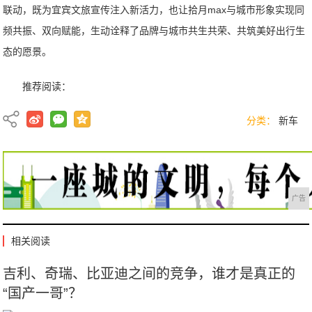
联动，既为宜宾文旅宣传注入新活力，也让拾月max与城市形象实现同
频共振、双向赋能，生动诠释了品牌与城市共生共荣、共筑美好出行生
态的愿景。
推荐阅读：
分类：
新车
广告
相关阅读
吉利、奇瑞、比亚迪之间的竞争，谁才是真正的
“国产一哥”？