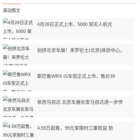
滚动图文
4月28日正式上市，5000 架无人机光
别挤北京车展！来罗伦士(北京)体验中心，
斯巴鲁WRX tS车型正式上市，售价39
依然马自达 北京车展长安马自达进一步传
4.59万起售，99元享限时三重权益 拾