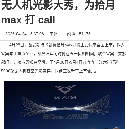
无人机光影大秀，为拾月
max 打 call
2026-04-24 18:37:08
来源：
阅读：51178
4月28日，备受期待的凯翼拾月max即将正式迎来全国上市，作为
宜宾本土重点企业，凯翼汽车同时将在五一假期期间，联合宜宾市文旅
部门、五粮液等知名品牌，于4月30日-5月4日在宜宾三江六岸打造
5000架无人机夜空光影盛典，同步宣发新车上市信息。