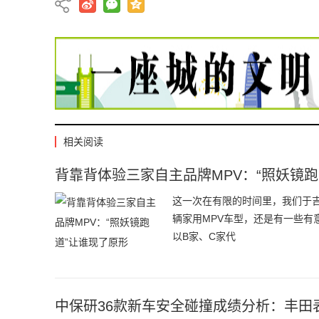
相关阅读
背靠背体验三家自主品牌MPV：“照妖镜跑
这一次在有限的时间里，我们于
辆家用MPV车型，还是有一些
以B家、C家代
中保研36款新车安全碰撞成绩分析：丰田