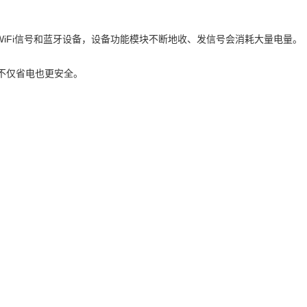
WiFi信号和蓝牙设备，设备功能模块不断地收、发信号会消耗大量电量。
不仅省电也更安全。