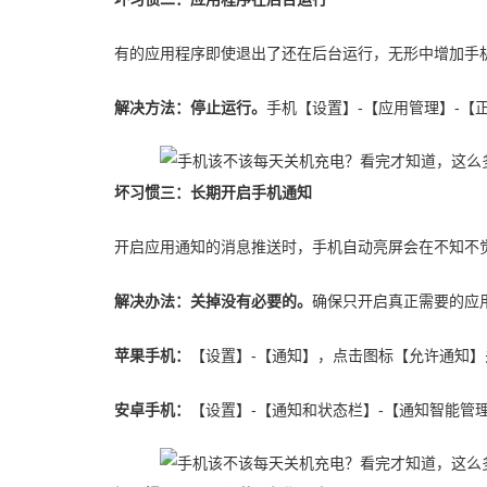
有的应用程序即使退出了还在后台运行，无形中增加手
解决方法：
停止运行。
手机【设置】-【应用管理】-【
坏习惯三：
长期开启手机通知
开启应用通知的消息推送时，手机自动亮屏会在不知不
解决办法：
关掉没有必要的。
确保只开启真正需要的应
苹果手机：
【设置】-【通知】，点击图标【允许通知】
安卓手机：
【设置】-【通知和状态栏】-【通知智能管