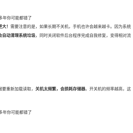
更大！
需要注意的是，如果长期不关机，手机也许会越来越卡。因为系统
会自动清理系统垃圾
，同时关闭软件后台程序完成自我修复，变得相对流
据要重新加载读取，
关机太频繁，会损耗存储器
。开关机的频率越高，这