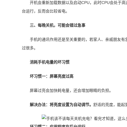
开机会重新加载数据以及启动CPU，此时CPU会处于
台运行，反而会比较省电。
三、每晚关机，可能会错过急事
手机的通讯作用还是至关重要的，若家人、亲戚朋友有
过很多。
消耗手机电量的坏习惯
坏习惯一：
屏幕亮度过高
屏幕过亮会加快耗电量，还会增加眼睛的负担。
解决办法：
将亮度设置为自动调节。
舒适的亮度，能起
坏习惯二：
应用程序在后台运行