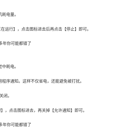
机耗电量。
正在运行】，点击图标进去后再点击【停止】即可。
觉中耗电。
用程序通知。这样不仅省电，还能避免被打扰。
关闭。
理】，点击图标进去，再关掉【允许通知】即可。