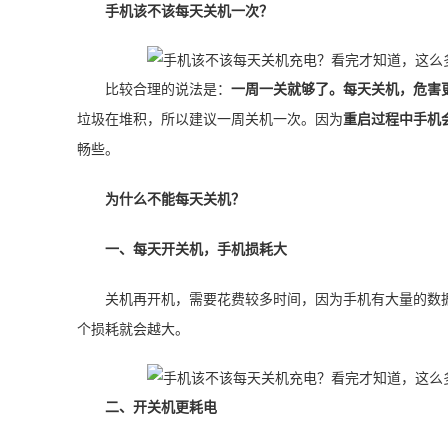
手机该不该每天关机一次？
比较合理的说法是：
一周一关就够了。
每天关机，危害
垃圾在堆积，所以建议一周关机一次。因为
重启过程中手机
畅些。
为什么不能每天关机？
一、每天开关机，手机损耗大
关机再开机，需要花费较多时间，因为手机有大量的数
个损耗就会越大。
二、开关机更耗电