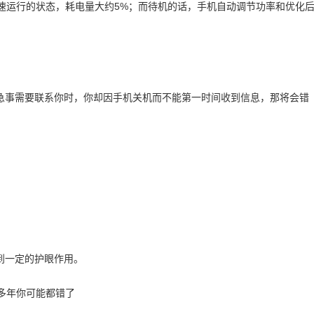
高速运行的状态，耗电量大约5%；而待机的话，手机自动调节功率和优化
急事需要联系你时，你却因手机关机而不能第一时间收到信息，那将会错
到一定的护眼作用。