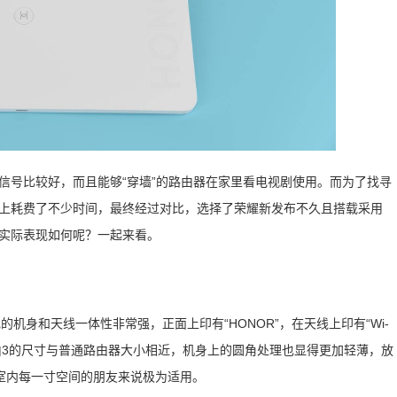
信号比较好，而且能够“穿墙”的路由器在家里看电视剧使用。而为了找寻
场上耗费了不少时间，最终经过对比，选择了荣耀新发布不久且搭载采用
中的实际表现如何呢？一起来看。
机身和天线一体性非常强，正面上印有“HONOR”，在天线上印有“Wi-
路由3的尺寸与普通路由器大小相近，机身上的圆角处理也显得更加轻薄，放
室内每一寸空间的朋友来说极为适用。