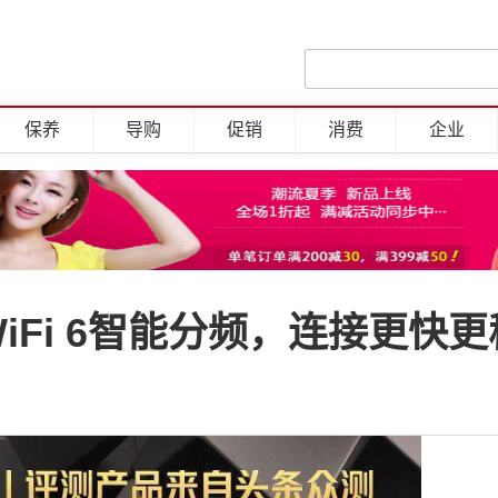
保养
导购
促销
消费
企业
iFi 6智能分频，连接更快更