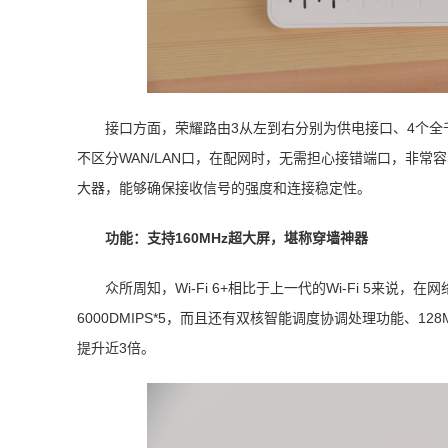
接口方面，荣耀路由3从左到右分别为供电接口、4个全
不区分WAN/LAN口，在配网时，无需担心接错端口，非常容
大器，能够确保接收信号的强度和连接稳定性。
功能：支持160MHz超大屏，堪称穿墙神器
众所周知，Wi-Fi 6+相比于上一代的Wi-Fi 5来说
6000DMIPS*5，而且还有双核智能调度协调处理功能、128M
提升近3倍。