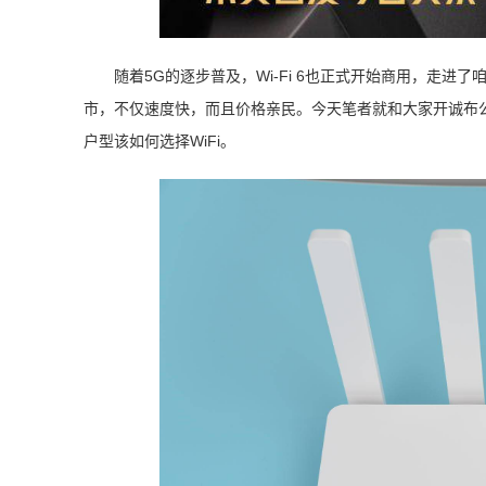
随着5G的逐步普及，Wi-Fi 6也正式开始商用，走进了
市，不仅速度快，而且价格亲民。今天笔者就和大家开诚布公
户型该如何选择WiFi。