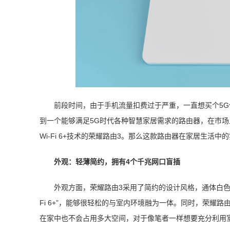
前段时间，由于手机流量扣费过于严重，一直想买个5G
到一个能够满足5G时代各种智慧家居需求的路由器，在市
Wi-Fi 6+技术的荣耀路由3。那么这款路由器在家居生活
外观：轻薄简约，拥有4个千兆网口盲插
外观方面，荣耀路由3采用了简约的设计风格，通体白色的
Fi 6+”，能够很轻松的与室内环境融为一体。同时，荣耀
在家中也不会占用多大空间，对于像笔者一样想要充分利用