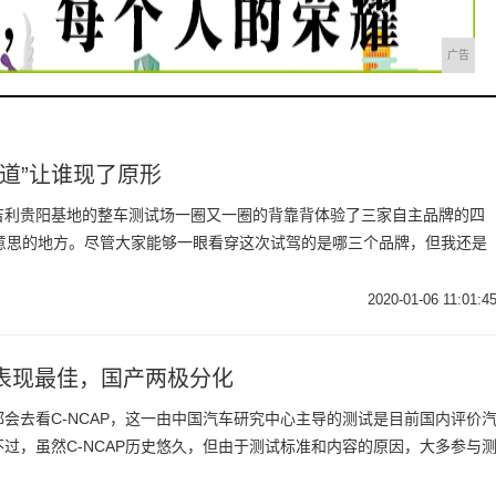
广告
道”让谁现了原形
吉利贵阳基地的整车测试场一圈又一圈的背靠背体验了三家自主品牌的四
有意思的地方。尽管大家能够一眼看穿这次试驾的是哪三个品牌，但我还是
2020-01-06 11:01:4
表现最佳，国产两极分化
会去看C-NCAP，这一由中国汽车研究中心主导的测试是目前国内评价
过，虽然C-NCAP历史悠久，但由于测试标准和内容的原因，大多参与