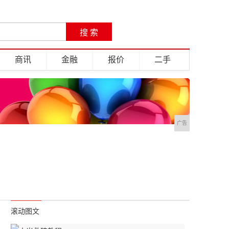
商讯
金融
报价
二手
广告
滚动图文