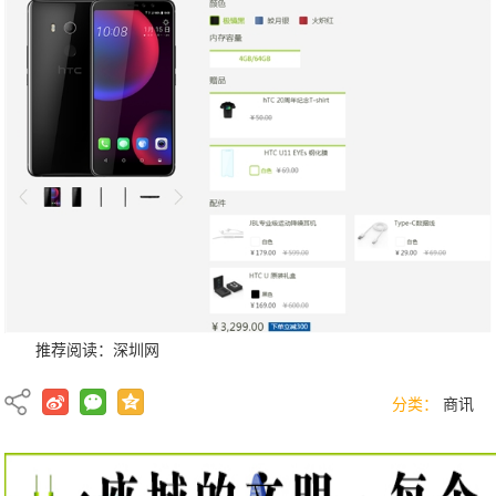
推荐阅读：
深圳网
分类：
商讯