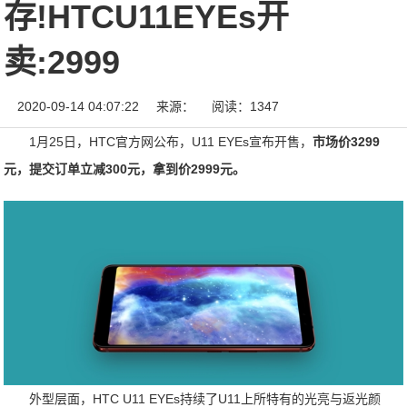
存!HTCU11EYEs开
卖:2999
2020-09-14 04:07:22
来源：
阅读：1347
1月25日，HTC官方网公布，U11 EYEs宣布开售，
市场价3299
元，提交订单立减300元，拿到价2999元。
外型层面，HTC U11 EYEs持续了U11上所特有的光亮与返光颜